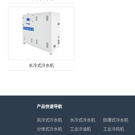
水冷式冷水机
产品快速导航
风冷式冷水机
水冷式冷水机
防爆式冷水机
工业冷风机
分体式冷水机
工业冷油机
工业冷风机