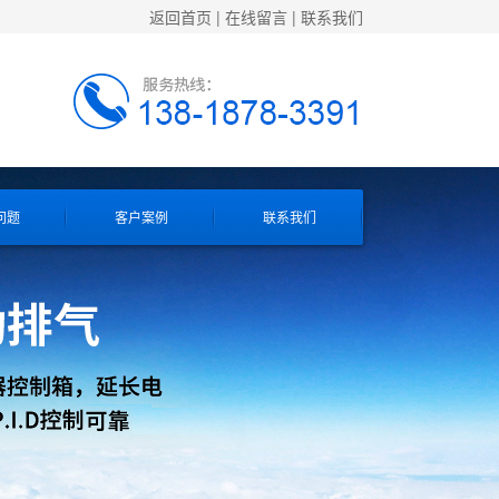
返回首页
|
在线留言
|
联系我们
问题
客户案例
联系我们