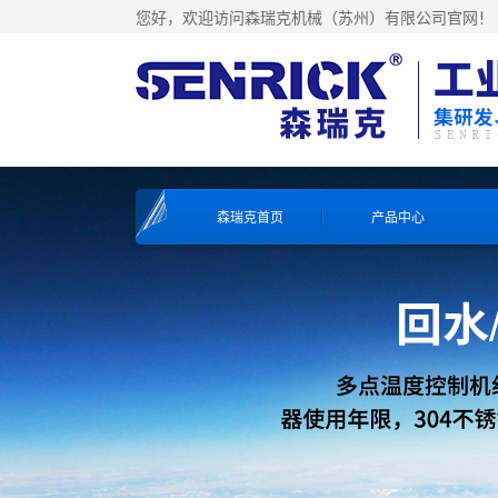
您好，欢迎访问森瑞克机械（苏州）有限公司官网！
森瑞克首页
产品中心
工业冷水机系列
工业冷水机系列
工业冷水机系列
工业冷水机系列
风冷式冷水机