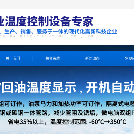
关于我们
荣誉资质
新闻动态
常见
产品知识
公司资讯