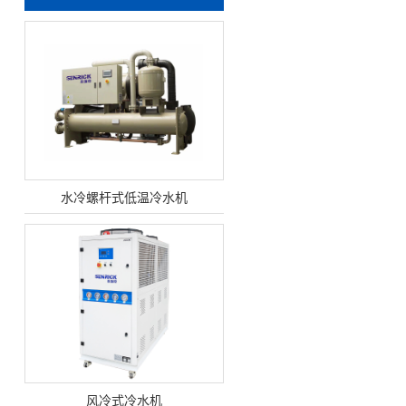
水冷螺杆式低温冷水机
风冷式冷水机