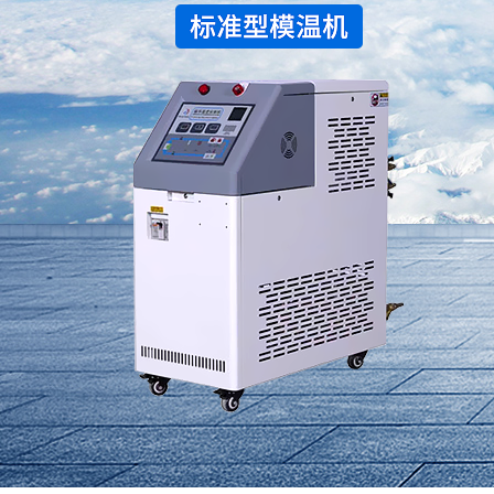
水冷式冷水机
低温式水冷机
冷热一体恒温机
行业专用制冷设备
螺杆式冷水机系列
螺杆式冷水机系列
螺杆式冷水机系列
螺杆式冷水机系列
螺杆式冷水机系列