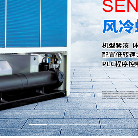
水冷式冷水机
低温式水冷机
冷热一体恒温机
行业专用制冷设备
螺杆式冷水机系列
螺杆式冷水机系列
螺杆式冷水机系列
螺杆式冷水机系列
螺杆式冷水机系列