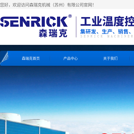
您好，欢迎访问森瑞克机械（苏州）有限公司官网！
森瑞克首页
产品中心
关于我们
工业冷水机系列
工业冷水机系列
工业冷水机系列
工业冷水机系列
风冷式冷水机